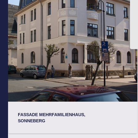
FASSADE MEHRFAMILIENHAUS,
SONNEBERG