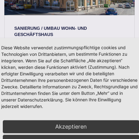
SANIERUNG / UMBAU WOHN- UND
GESCHÄFTSHAUS
Diese Website verwendet zustimmungspflichtige cookies und
Technologien von Drittanbietern, um bestimmte Funktionen zu
integrieren. Wenn Sie auf die Schaltfläche „Alle akzeptieren“
klicken, werden diese Funktionen aktiviert (Zustimmung). Nach
erfolgter Einwilligung verarbeiten wir und die beteiligten
Drittunternehmen Ihre personenbezogenen Daten für verschiedene
Zwecke. Detaillierte Informationen zu Zweck, Rechtsgrundlage und
Drittunternehmen finden Sie unter dem Button „Mehr“ und in
unserer Datenschutzerklärung. Sie können Ihre Einwilligung
jederzeit widerrufen.
Akzeptieren