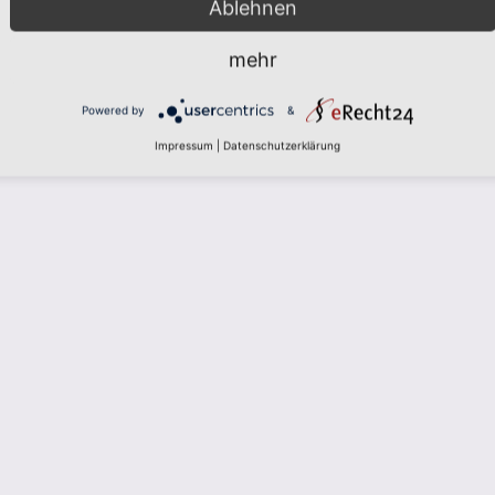
Ablehnen
mehr
Powered by
&
Impressum
|
Datenschutzerklärung