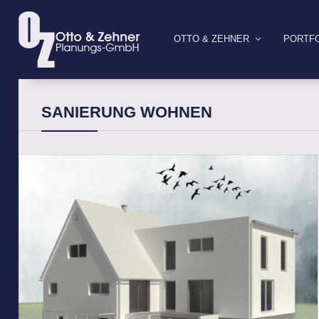
OTTO & ZEHNER
PORTFO
SANIERUNG WOHNEN