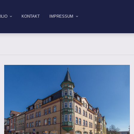
LIO
KONTAKT
IMPRESSUM