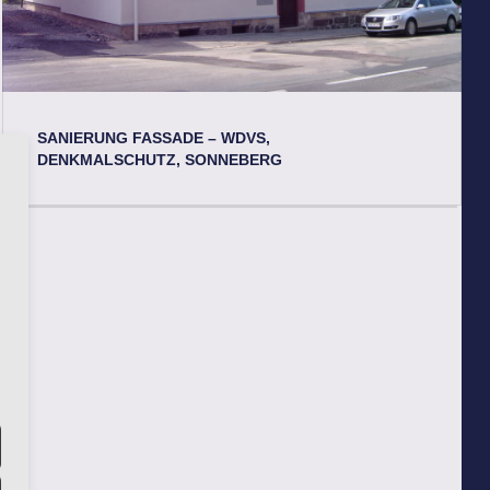
SANIERUNG FASSADE – WDVS,
DENKMALSCHUTZ, SONNEBERG