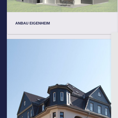
ANBAU EIGENHEIM