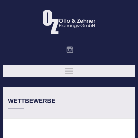
WETTBEWERBE