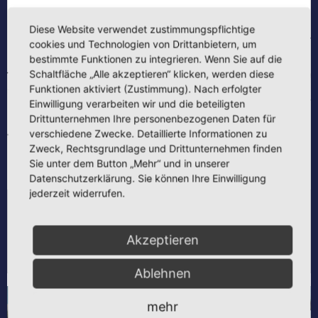
Diese Website verwendet zustimmungspflichtige
cookies und Technologien von Drittanbietern, um
bestimmte Funktionen zu integrieren. Wenn Sie auf die
Schaltfläche „Alle akzeptieren“ klicken, werden diese
Funktionen aktiviert (Zustimmung). Nach erfolgter
Einwilligung verarbeiten wir und die beteiligten
Drittunternehmen Ihre personenbezogenen Daten für
verschiedene Zwecke. Detaillierte Informationen zu
Zweck, Rechtsgrundlage und Drittunternehmen finden
Sie unter dem Button „Mehr“ und in unserer
Datenschutzerklärung. Sie können Ihre Einwilligung
jederzeit widerrufen.
REALISIERUNGSWETTBEWERB „WOLKE 14“ –
STADTTEILZENTRUM, SONNEBERG-
Akzeptieren
WOLKENRASEN
Ablehnen
mehr