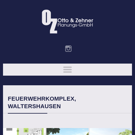
FEUERWEHRKOMPLEX,
WALTERSHAUSEN