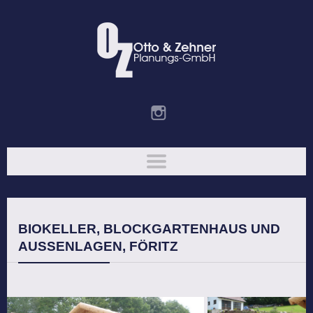
BIOKELLER, BLOCKGARTENHAUS UND
AUSSENLAGEN, FÖRITZ