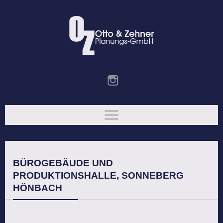
BÜROGEBÄUDE UND
PRODUKTIONSHALLE, SONNEBERG
HÖNBACH